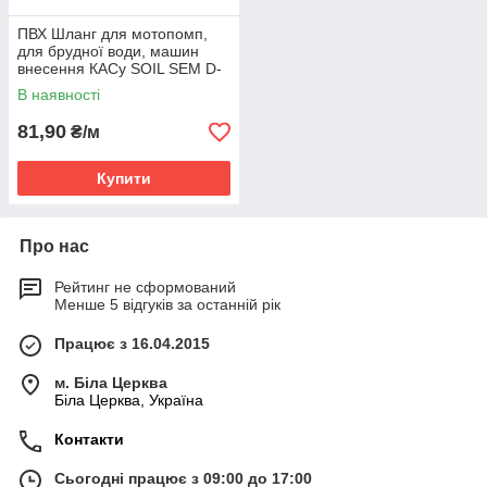
ПВХ Шланг для мотопомп,
для брудної води, машин
внесення КАСу SOIL SEM D-
16
В наявності
81,90
₴/м
Купити
Про нас
Рейтинг не сформований
Менше 5 відгуків за останній рік
Працює з 16.04.2015
м. Біла Церква
Біла Церква, Україна
Контакти
Сьогодні працює з 09:00 до 17:00