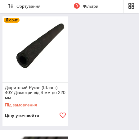
Сортування
0
Фільтри
Дюрит
Дюритовий Рукав (Шланг)
40У Діаметри від 4 мм до 220
мм.
Під замовлення
Ціну уточнюйте