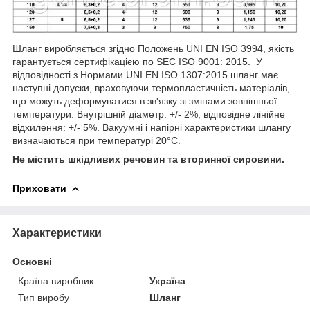
Шланг виробляється згідно Положень UNI EN ISO 3994, якість
гарантується сертифікацією по SEC ISO 9001: 2015. У
відповідності з Нормами UNI EN ISO 1307:2015 шланг має
наступні допуски, враховуючи термопластичність матеріалів,
що можуть деформуватися в зв'язку зі змінами зовнішньої
температури: Внутрішній діаметр: +/- 2%, відповідне лінійне
відхилення: +/- 5%. Вакуумні і напірні характеристики шлангу
визначаються при температурі 20°C.
Не містить шкідливих речовин та вторинної сировини.
Приховати
Характеристики
Основні
Країна виробник
Україна
Тип виробу
Шланг