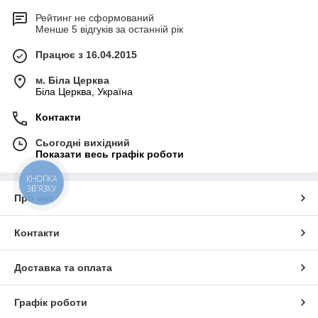
Рейтинг не сформований
Менше 5 відгуків за останній рік
Працює з 16.04.2015
м. Біла Церква
Біла Церква, Україна
Контакти
Сьогодні вихідний
Показати весь графік роботи
КНОПКА
ЗВ'ЯЗКУ
Про нас
Контакти
Доставка та оплата
Графік роботи