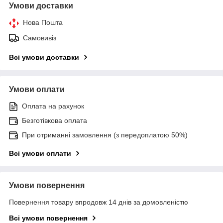
Умови доставки
Нова Пошта
Самовивіз
Всі умови доставки
Умови оплати
Оплата на рахунок
Безготівкова оплата
При отриманні замовлення (з передоплатою 50%)
Всі умови оплати
Умови повернення
Повернення товару впродовж 14 днів за домовленістю
Всі умови повернення