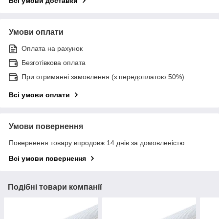
Всі умови доставки
Умови оплати
Оплата на рахунок
Безготівкова оплата
При отриманні замовлення (з передоплатою 50%)
Всі умови оплати
Умови повернення
Повернення товару впродовж 14 днів за домовленістю
Всі умови повернення
Подібні товари компанії