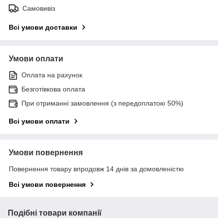
Самовивіз
Всі умови доставки
Умови оплати
Оплата на рахунок
Безготівкова оплата
При отриманні замовлення (з передоплатою 50%)
Всі умови оплати
Умови повернення
Повернення товару впродовж 14 днів за домовленістю
Всі умови повернення
Подібні товари компанії