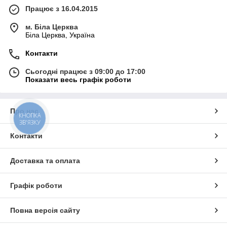
Працює з 16.04.2015
м. Біла Церква
Біла Церква, Україна
Контакти
Сьогодні працює з 09:00 до 17:00
Показати весь графік роботи
Про нас
КНОПКА
ЗВ'ЯЗКУ
Контакти
Доставка та оплата
Графік роботи
Повна версія сайту