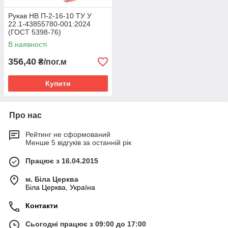
Рукав НВ П-2-16-10 ТУ У
22.1-43855780-001:2024
(ГОСТ 5398-76)
В наявності
356,40
₴/пог.м
Купити
Про нас
Рейтинг не сформований
Менше 5 відгуків за останній рік
Працює з 16.04.2015
м. Біла Церква
Біла Церква, Україна
Контакти
Сьогодні працює з 09:00 до 17:00