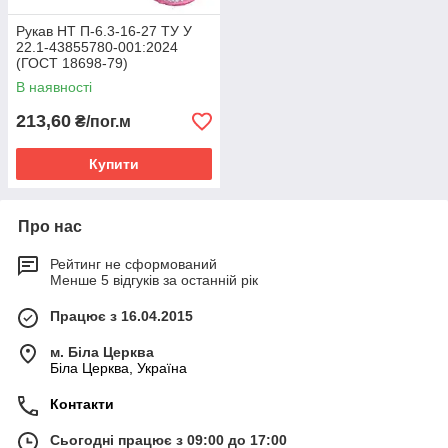
Рукав НТ П-6.3-16-27 ТУ У
22.1-43855780-001:2024
(ГОСТ 18698-79)
В наявності
213,60
₴/пог.м
Купити
Про нас
Рейтинг не сформований
Менше 5 відгуків за останній рік
Працює з 16.04.2015
м. Біла Церква
Біла Церква, Україна
Контакти
Сьогодні працює з 09:00 до 17:00