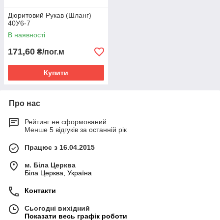
Дюритовий Рукав (Шланг)
40У6-7
В наявності
171,60
₴/пог.м
Купити
Про нас
Рейтинг не сформований
Менше 5 відгуків за останній рік
Працює з 16.04.2015
м. Біла Церква
Біла Церква, Україна
Контакти
Сьогодні вихідний
Показати весь графік роботи