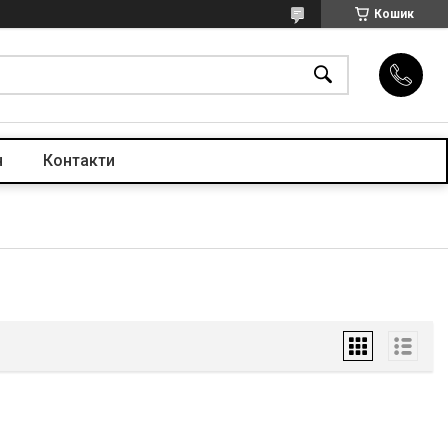
Кошик
н
Контакти