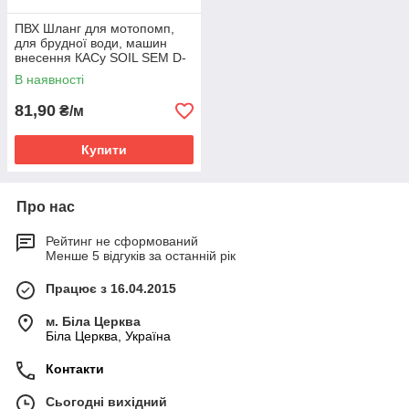
ПВХ Шланг для мотопомп,
для брудної води, машин
внесення КАСу SOIL SEM D-
16
В наявності
81,90
₴/м
Купити
Про нас
Рейтинг не сформований
Менше 5 відгуків за останній рік
Працює з 16.04.2015
м. Біла Церква
Біла Церква, Україна
Контакти
Сьогодні вихідний