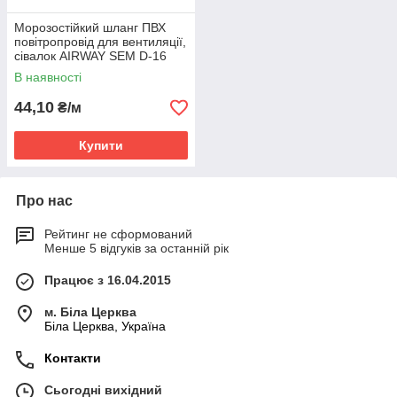
Морозостійкий шланг ПВХ
повітропровід для вентиляції,
сівалок AIRWAY SEM D-16
В наявності
44,10
₴/м
Купити
Про нас
Рейтинг не сформований
Менше 5 відгуків за останній рік
Працює з 16.04.2015
м. Біла Церква
Біла Церква, Україна
Контакти
Сьогодні вихідний