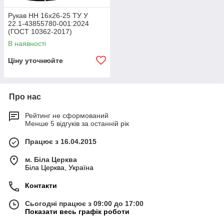
Рукав НН 16х26-25 ТУ У
22.1-43855780-001:2024
(ГОСТ 10362-2017)
В наявності
Ціну уточнюйте
Про нас
Рейтинг не сформований
Менше 5 відгуків за останній рік
Працює з 16.04.2015
м. Біла Церква
Біла Церква, Україна
Контакти
Сьогодні працює з 09:00 до 17:00
Показати весь графік роботи