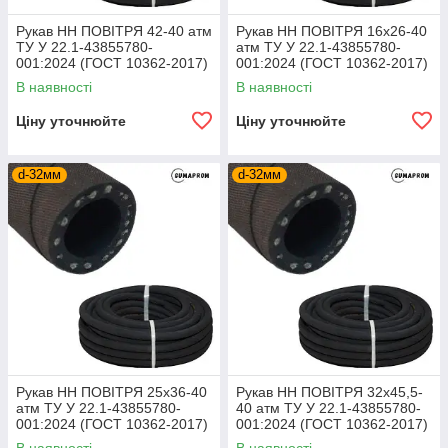
Рукав НН ПОВІТРЯ 42-40 атм
Рукав НН ПОВІТРЯ 16х26-40
ТУ У 22.1-43855780-
атм ТУ У 22.1-43855780-
001:2024 (ГОСТ 10362-2017)
001:2024 (ГОСТ 10362-2017)
В наявності
В наявності
Ціну уточнюйте
Ціну уточнюйте
d-32мм
d-32мм
Рукав НН ПОВІТРЯ 25х36-40
Рукав НН ПОВІТРЯ 32х45,5-
атм ТУ У 22.1-43855780-
40 атм ТУ У 22.1-43855780-
001:2024 (ГОСТ 10362-2017)
001:2024 (ГОСТ 10362-2017)