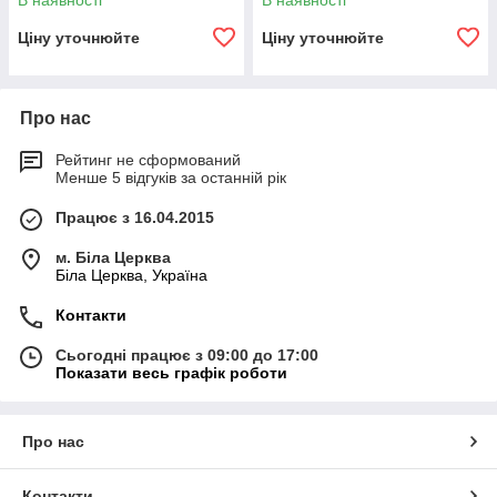
В наявності
В наявності
Ціну уточнюйте
Ціну уточнюйте
Про нас
Рейтинг не сформований
Менше 5 відгуків за останній рік
Працює з 16.04.2015
м. Біла Церква
Біла Церква, Україна
Контакти
Сьогодні працює з 09:00 до 17:00
Показати весь графік роботи
Про нас
Контакти