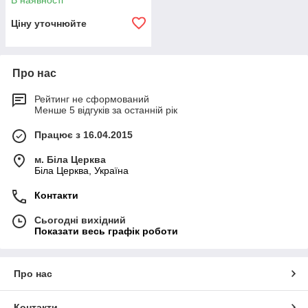
В наявності
Ціну уточнюйте
Про нас
Рейтинг не сформований
Менше 5 відгуків за останній рік
Працює з 16.04.2015
м. Біла Церква
Біла Церква, Україна
Контакти
Сьогодні вихідний
Показати весь графік роботи
Про нас
Контакти