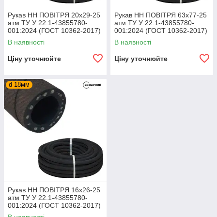
Рукав НН ПОВІТРЯ 20х29-25
Рукав НН ПОВІТРЯ 63х77-25
атм ТУ У 22.1-43855780-
атм ТУ У 22.1-43855780-
001:2024 (ГОСТ 10362-2017)
001:2024 (ГОСТ 10362-2017)
В наявності
В наявності
Ціну уточнюйте
Ціну уточнюйте
d-18мм
Рукав НН ПОВІТРЯ 16х26-25
атм ТУ У 22.1-43855780-
001:2024 (ГОСТ 10362-2017)